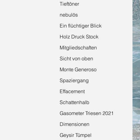
Tieftöner
nebulös
Ein flüchtiger Blick
Holz Druck Stock
Mitgliedschaften
Sicht von oben
Monte Generoso
Spaziergang
Effacement
Schattenhalb
Gasometer Triesen 2021
Dimensionen
Geysir Tümpel