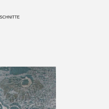
NSCHNITTE